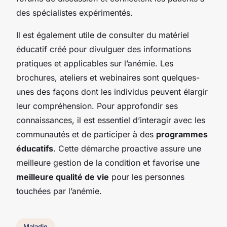
des spécialistes expérimentés.
Il est également utile de consulter du matériel
éducatif créé pour divulguer des informations
pratiques et applicables sur l’anémie. Les
brochures, ateliers et webinaires sont quelques-
unes des façons dont les individus peuvent élargir
leur compréhension. Pour approfondir ses
connaissances, il est essentiel d’interagir avec les
communautés et de participer à des
programmes
éducatifs
. Cette démarche proactive assure une
meilleure gestion de la condition et favorise une
meilleure qualité de vie
pour les personnes
touchées par l’anémie.
Maladie