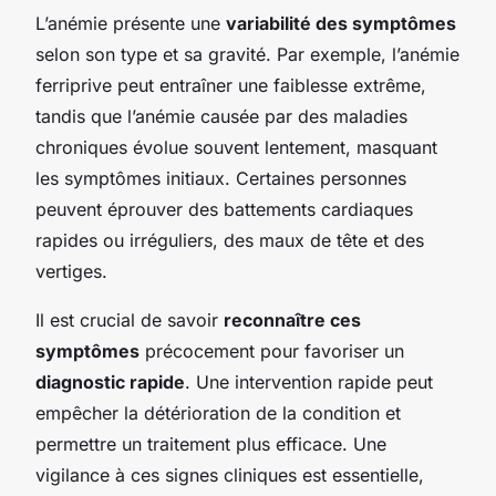
L’anémie présente une
variabilité des symptômes
selon son type et sa gravité. Par exemple, l’anémie
ferriprive peut entraîner une faiblesse extrême,
tandis que l’anémie causée par des maladies
chroniques évolue souvent lentement, masquant
les symptômes initiaux. Certaines personnes
peuvent éprouver des battements cardiaques
rapides ou irréguliers, des maux de tête et des
vertiges.
Il est crucial de savoir
reconnaître ces
symptômes
précocement pour favoriser un
diagnostic rapide
. Une intervention rapide peut
empêcher la détérioration de la condition et
permettre un traitement plus efficace. Une
vigilance à ces signes cliniques est essentielle,