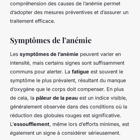
compréhension des causes de l’anémie permet
d’adopter des mesures préventives et d’assurer un
traitement efficace.
Symptômes de l’anémie
Les
symptômes de l’anémie
peuvent varier en
intensité, mais certains signes sont suffisamment
communs pour alerter. La
fatigue
est souvent le
symptôme le plus prévalent, résultant du manque
d’oxygène que le corps doit compenser. En plus
de cela, la
pâleur de la peau
est un indice visible,
généralement observée dans des conditions où la
réduction des globules rouges est significative.
L’
essoufflement
, même lors d’efforts minimes, est
également un signe à considérer sérieusement.