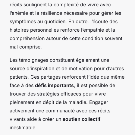
récits soulignent la complexité de vivre avec
l’anémie et la résilience nécessaire pour gérer les
symptômes au quotidien. En outre, l’écoute des
histoires personnelles renforce l’empathie et la
compréhension autour de cette condition souvent
mal comprise.
Les témoignages constituent également une
source d’inspiration et de motivation pour d’autres
patients. Ces partages renforcent l’idée que même
face à des
défis importants
, il est possible de
trouver des stratégies efficaces pour vivre
pleinement en dépit de la maladie. Engager
activement une communauté avec ces récits
vivants aide à créer un
soutien collectif
inestimable.