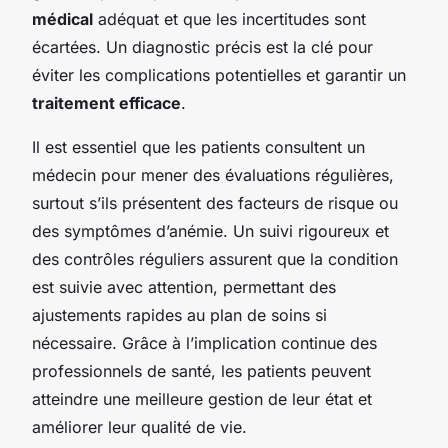
médical
adéquat et que les incertitudes sont
écartées. Un diagnostic précis est la clé pour
éviter les complications potentielles et garantir un
traitement efficace
.
Il est essentiel que les patients consultent un
médecin pour mener des évaluations régulières,
surtout s’ils présentent des facteurs de risque ou
des symptômes d’anémie. Un suivi rigoureux et
des contrôles réguliers assurent que la condition
est suivie avec attention, permettant des
ajustements rapides au plan de soins si
nécessaire. Grâce à l’implication continue des
professionnels de santé, les patients peuvent
atteindre une meilleure gestion de leur état et
améliorer leur qualité de vie.