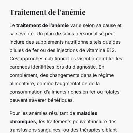
Traitement de l’anémie
Le
traitement de l’anémie
varie selon sa cause et
sa sévérité. Un plan de soins personnalisé peut
inclure des suppléments nutritionnels tels que des
pilules de fer ou des injections de vitamine B12.
Ces approches nutritionnelles visent à combler les
carences identifiées lors du diagnostic. En
complément, des changements dans le régime
alimentaire, comme l’augmentation de la
consommation d’aliments riches en fer ou folates,
peuvent s’avérer bénéfiques.
Pour les anémies résultant de
maladies
chroniques
, les traitements peuvent inclure des
transfusions sanguines, ou des thérapies ciblant