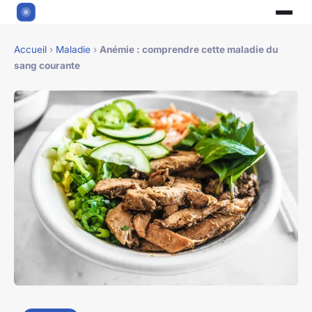
Accueil
›
Maladie
›
Anémie : comprendre cette maladie du
sang courante