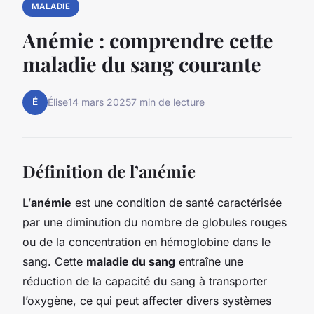
MALADIE
Anémie : comprendre cette
maladie du sang courante
É
Élise
14 mars 2025
7 min de lecture
Définition de l’anémie
L’
anémie
est une condition de santé caractérisée
par une diminution du nombre de globules rouges
ou de la concentration en hémoglobine dans le
sang. Cette
maladie du sang
entraîne une
réduction de la capacité du sang à transporter
l’oxygène, ce qui peut affecter divers systèmes