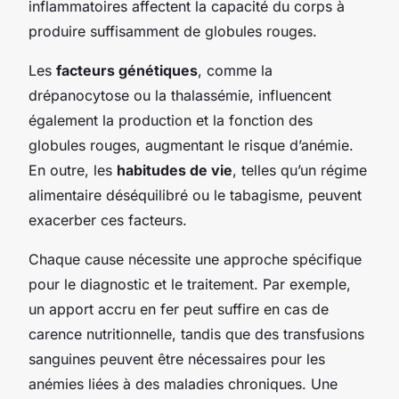
inflammatoires affectent la capacité du corps à
produire suffisamment de globules rouges.
Les
facteurs génétiques
, comme la
drépanocytose ou la thalassémie, influencent
également la production et la fonction des
globules rouges, augmentant le risque d’anémie.
En outre, les
habitudes de vie
, telles qu’un régime
alimentaire déséquilibré ou le tabagisme, peuvent
exacerber ces facteurs.
Chaque cause nécessite une approche spécifique
pour le diagnostic et le traitement. Par exemple,
un apport accru en fer peut suffire en cas de
carence nutritionnelle, tandis que des transfusions
sanguines peuvent être nécessaires pour les
anémies liées à des maladies chroniques. Une