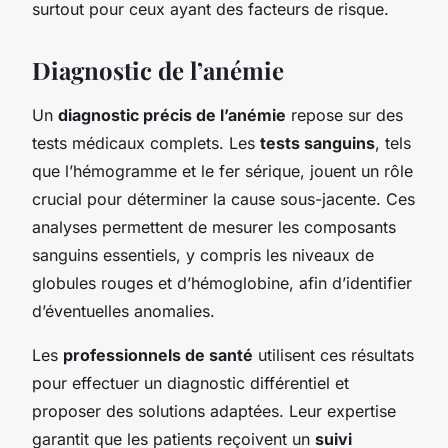
surtout pour ceux ayant des facteurs de risque.
Diagnostic de l’anémie
Un
diagnostic précis de l’anémie
repose sur des
tests médicaux complets. Les
tests sanguins
, tels
que l’hémogramme et le fer sérique, jouent un rôle
crucial pour déterminer la cause sous-jacente. Ces
analyses permettent de mesurer les composants
sanguins essentiels, y compris les niveaux de
globules rouges et d’hémoglobine, afin d’identifier
d’éventuelles anomalies.
Les
professionnels de santé
utilisent ces résultats
pour effectuer un diagnostic différentiel et
proposer des solutions adaptées. Leur expertise
garantit que les patients reçoivent un
suivi