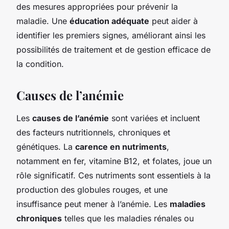
des mesures appropriées pour prévenir la
maladie. Une
éducation adéquate
peut aider à
identifier les premiers signes, améliorant ainsi les
possibilités de traitement et de gestion efficace de
la condition.
Causes de l’anémie
Les
causes de l’anémie
sont variées et incluent
des facteurs nutritionnels, chroniques et
génétiques. La
carence en nutriments
,
notamment en fer, vitamine B12, et folates, joue un
rôle significatif. Ces nutriments sont essentiels à la
production des globules rouges, et une
insuffisance peut mener à l’anémie. Les
maladies
chroniques
telles que les maladies rénales ou