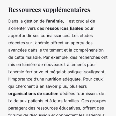
Ressources supplémentaires
Dans la gestion de l’
anémie
, il est crucial de
s’orienter vers des
ressources fiables
pour
approfondir ses connaissances. Les études
récentes sur l’anémie offrent un aperçu des
avancées dans le traitement et la compréhension
de cette maladie. Par exemple, des recherches ont
mis en lumière de nouveaux traitements pour
l’anémie ferriprive et mégaloblastique, soulignant
l’importance d’une nutrition adéquate. Pour ceux
qui cherchent à en savoir plus, plusieurs
organisations de soutien
dédiées fournissent de
l’aide aux patients et à leurs familles. Ces groupes
partagent des ressources éducatives, offrent des
forums de discussion et connectent les patients à