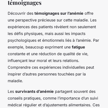
témoignages
Découvrir des
témoignages sur l’anémie
offre
une perspective précieuse sur cette maladie. Les
expériences des patients révèlent non seulement
les défis physiques, mais aussi les impacts
psychologiques et émotionnels liés à l’anémie. Par
exemple, beaucoup expriment une
fatigue
constante et une réduction de qualité de vie,
influençant leur moral et leurs relations.
Comprendre ces expériences individuelles peut
inspirer d’autres personnes touchées par la
maladie.
Les
survivants d’anémie
partagent souvent des
conseils pratiques, comme l’importance d’un suivi
médical régulier et d’ajustements alimentaires. Ces