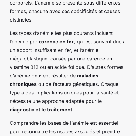
corporels. L’anémie se présente sous différentes
formes, chacune avec ses spécificités et causes
distinctes.
Les types d’anémie les plus courants incluent
l’anémie par
carence en fer
, qui est souvent due à
un apport insuffisant en fer, et l’anémie
mégaloblastique, causée par une carence en
vitamine B12 ou en acide folique. D’autres formes
d’anémie peuvent résulter de
maladies
chroniques
ou de facteurs génétiques. Chaque
type a des implications uniques pour la santé et
nécessite une approche adaptée pour le
diagnostic et le traitement
.
Comprendre les bases de l’anémie est essentiel
pour reconnaître les risques associés et prendre