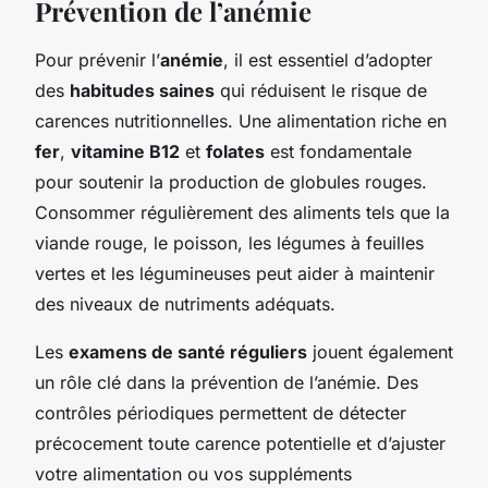
Prévention de l’anémie
Pour prévenir l’
anémie
, il est essentiel d’adopter
des
habitudes saines
qui réduisent le risque de
carences nutritionnelles. Une alimentation riche en
fer
,
vitamine B12
et
folates
est fondamentale
pour soutenir la production de globules rouges.
Consommer régulièrement des aliments tels que la
viande rouge, le poisson, les légumes à feuilles
vertes et les légumineuses peut aider à maintenir
des niveaux de nutriments adéquats.
Les
examens de santé réguliers
jouent également
un rôle clé dans la prévention de l’anémie. Des
contrôles périodiques permettent de détecter
précocement toute carence potentielle et d’ajuster
votre alimentation ou vos suppléments