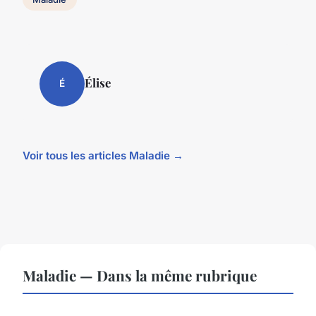
Élise
É
Voir tous les articles Maladie →
Maladie — Dans la même rubrique