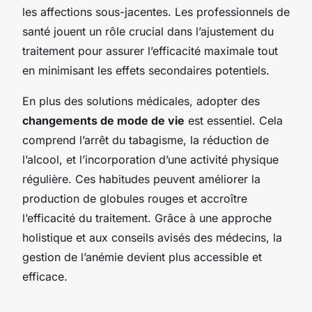
les affections sous-jacentes. Les professionnels de
santé jouent un rôle crucial dans l’ajustement du
traitement pour assurer l’efficacité maximale tout
en minimisant les effets secondaires potentiels.
En plus des solutions médicales, adopter des
changements de mode de vie
est essentiel. Cela
comprend l’arrêt du tabagisme, la réduction de
l’alcool, et l’incorporation d’une activité physique
régulière. Ces habitudes peuvent améliorer la
production de globules rouges et accroître
l’efficacité du traitement. Grâce à une approche
holistique et aux conseils avisés des médecins, la
gestion de l’anémie devient plus accessible et
efficace.