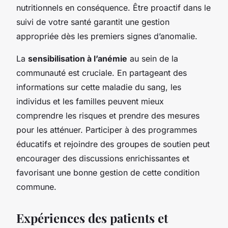
nutritionnels en conséquence. Être proactif dans le
suivi de votre santé garantit une gestion
appropriée dès les premiers signes d’anomalie.
La
sensibilisation à l’anémie
au sein de la
communauté est cruciale. En partageant des
informations sur cette maladie du sang, les
individus et les familles peuvent mieux
comprendre les risques et prendre des mesures
pour les atténuer. Participer à des programmes
éducatifs et rejoindre des groupes de soutien peut
encourager des discussions enrichissantes et
favorisant une bonne gestion de cette condition
commune.
Expériences des patients et