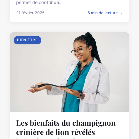
permet de contribue...
21 février 2025
6 min de lecture →
BIEN-ÊTRE
Les bienfaits du champignon
crinière de lion révélés