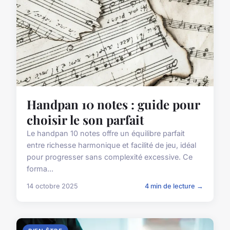
Handpan 10 notes : guide pour
choisir le son parfait
Le handpan 10 notes offre un équilibre parfait
entre richesse harmonique et facilité de jeu, idéal
pour progresser sans complexité excessive. Ce
forma...
14 octobre 2025
4 min de lecture →