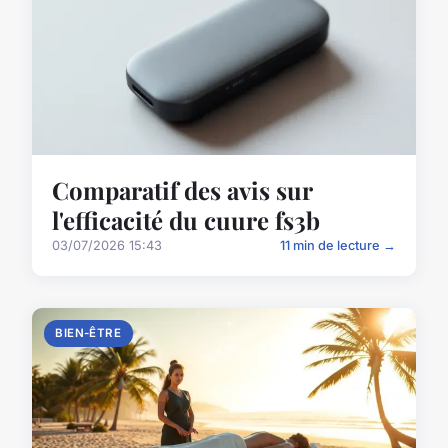
Comparatif des avis sur
l'efficacité du cuure fs3b
03/07/2026 15:43
11 min de lecture →
BIEN-ÊTRE