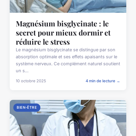
Magnésium bisglycinate : le
secret pour mieux dormir et
réduire le stress
Le magnésium bisglycinate se distingue par son
absorption optimale et ses effets apaisants sur le
système nerveux. Ce complément naturel soutient
un s...
10 octobre 2025
4 min de lecture →
BIEN-ÊTRE