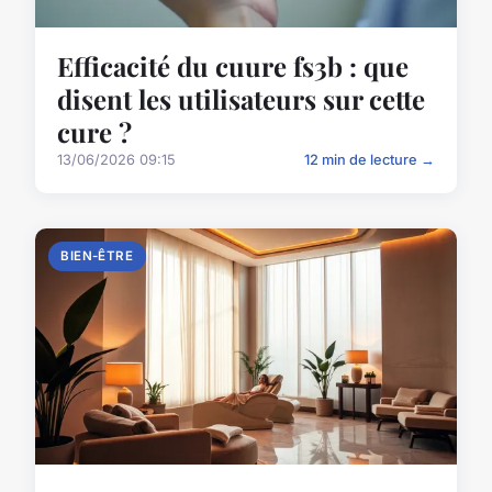
Efficacité du cuure fs3b : que
disent les utilisateurs sur cette
cure ?
13/06/2026 09:15
12 min de lecture →
BIEN-ÊTRE