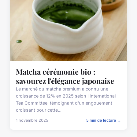
Matcha cérémonie bio :
savourez l'élégance japonaise
Le marché du matcha premium a connu une
croissance de 12% en 2025 selon l'International
Tea Committee, témoignant d'un engouement
croissant pour cette...
1 novembre 2025
5 min de lecture →