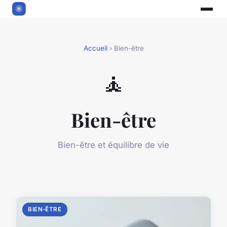
Accueil
› Bien-être
🧘
Bien-être
Bien-être et équilibre de vie
BIEN-ÊTRE