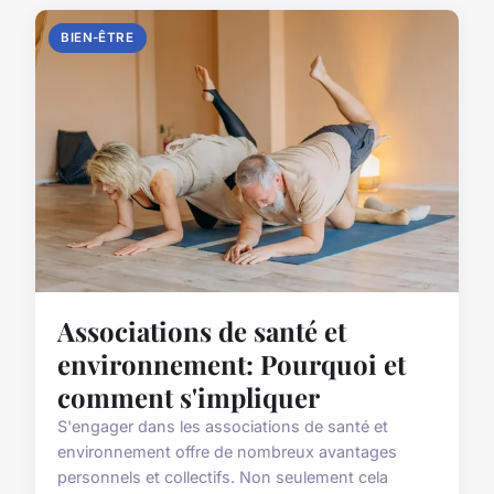
BIEN-ÊTRE
Associations de santé et
environnement: Pourquoi et
comment s'impliquer
S'engager dans les associations de santé et
environnement offre de nombreux avantages
personnels et collectifs. Non seulement cela