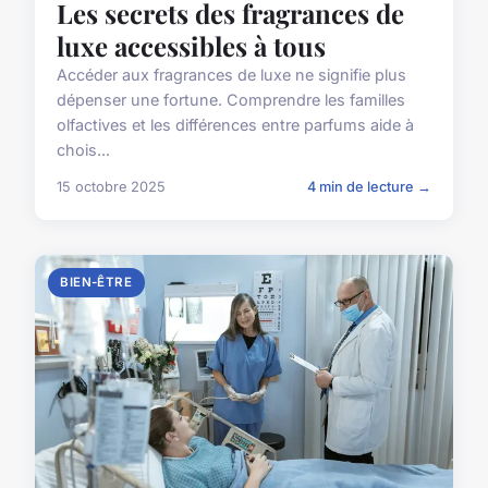
Les secrets des fragrances de
luxe accessibles à tous
Accéder aux fragrances de luxe ne signifie plus
dépenser une fortune. Comprendre les familles
olfactives et les différences entre parfums aide à
chois...
15 octobre 2025
4 min de lecture →
BIEN-ÊTRE