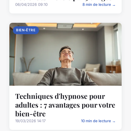
06/04/2026 09:10
8 min de lecture →
BIEN-ÊTRE
Techniques d'hypnose pour
adultes : 7 avantages pour votre
bien-être
19/03/2026 14:17
10 min de lecture →