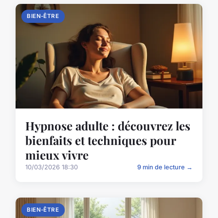
BIEN-ÊTRE
Hypnose adulte : découvrez les
bienfaits et techniques pour
mieux vivre
10/03/2026 18:30
9 min de lecture →
BIEN-ÊTRE