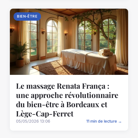
BIEN-ÊTRE
Le massage Renata França :
une approche révolutionnaire
du bien-être à Bordeaux et
Lège-Cap-Ferret
05/05/2026 13:06
11 min de lecture →