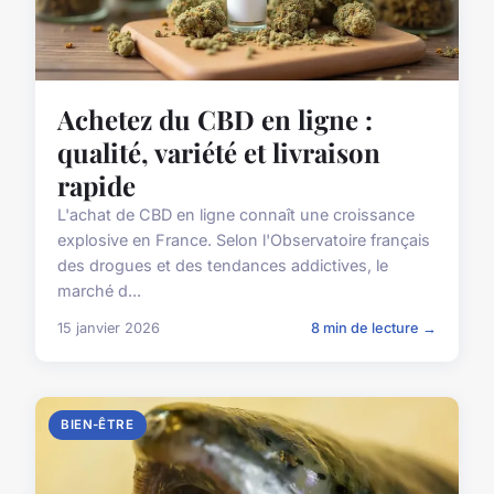
Achetez du CBD en ligne :
qualité, variété et livraison
rapide
L'achat de CBD en ligne connaît une croissance
explosive en France. Selon l'Observatoire français
des drogues et des tendances addictives, le
marché d...
15 janvier 2026
8 min de lecture →
BIEN-ÊTRE