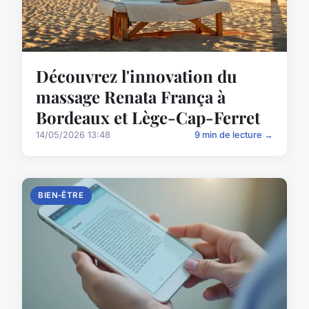
Découvrez l'innovation du
massage Renata França à
Bordeaux et Lège-Cap-Ferret
14/05/2026 13:48
9 min de lecture →
BIEN-ÊTRE