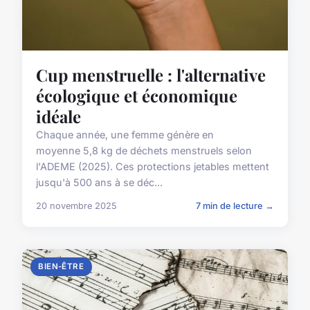
Cup menstruelle : l'alternative
écologique et économique
idéale
Chaque année, une femme génère en
moyenne 5,8 kg de déchets menstruels selon
l'ADEME (2025). Ces protections jetables mettent
jusqu'à 500 ans à se déc...
20 novembre 2025
7 min de lecture →
BIEN-ÊTRE