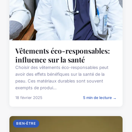
Vêtements éco-responsables:
influence sur la santé
Choisir des vêtements éco-responsables peut
avoir des effets bénéfiques sur la santé de la
peau. Ces matériaux durables sont souvent
exempts de produi...
18 février 2025
5 min de lecture →
BIEN-ÊTRE