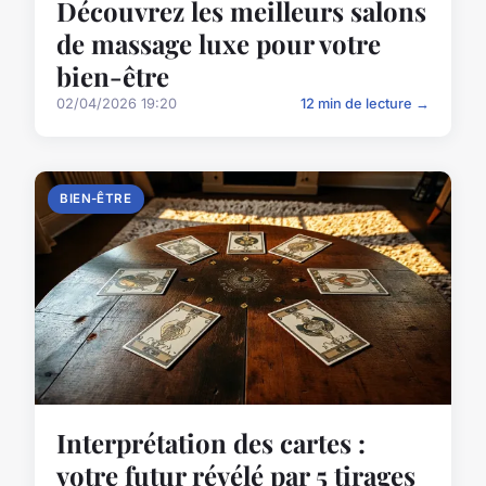
Découvrez les meilleurs salons
de massage luxe pour votre
bien-être
02/04/2026 19:20
12 min de lecture →
BIEN-ÊTRE
Interprétation des cartes :
votre futur révélé par 5 tirages