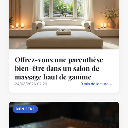
Offrez-vous une parenthèse
bien-être dans un salon de
massage haut de gamme
24/03/2026 07:29
9 min de lecture →
BIEN-ÊTRE