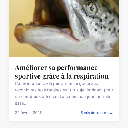
Améliorer sa performance
sportive grâce à la respiration
L'amélioration de la performance grâce aux
techniques respiratoires est un sujet intrigant pour
de nombreux athlètes. La respiration joue un rôle
esse...
24 février 2025
5 min de lecture →