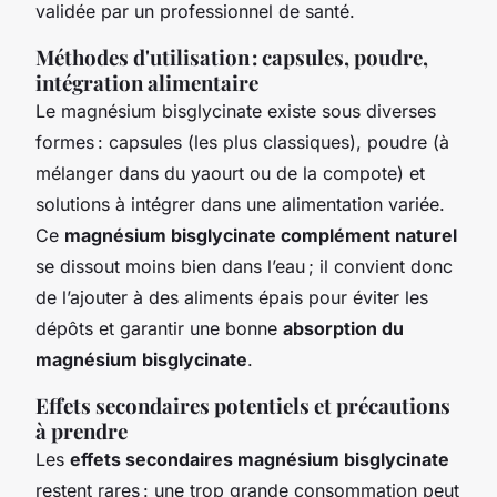
validée par un professionnel de santé.
Méthodes d'utilisation : capsules, poudre,
intégration alimentaire
Le magnésium bisglycinate existe sous diverses
formes : capsules (les plus classiques), poudre (à
mélanger dans du yaourt ou de la compote) et
solutions à intégrer dans une alimentation variée.
Ce
magnésium bisglycinate complément naturel
se dissout moins bien dans l’eau ; il convient donc
de l’ajouter à des aliments épais pour éviter les
dépôts et garantir une bonne
absorption du
magnésium bisglycinate
.
Effets secondaires potentiels et précautions
à prendre
Les
effets secondaires magnésium bisglycinate
restent rares : une trop grande consommation peut