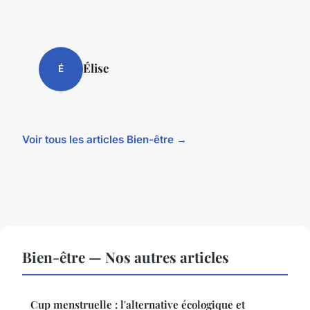
Élise
É
Voir tous les articles Bien-être →
Bien-être — Nos autres articles
Cup menstruelle : l'alternative écologique et