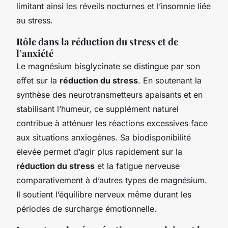
limitant ainsi les réveils nocturnes et l’insomnie liée
au stress.
Rôle dans la réduction du stress et de
l’anxiété
Le magnésium bisglycinate se distingue par son
effet sur la
réduction du stress
. En soutenant la
synthèse des neurotransmetteurs apaisants et en
stabilisant l’humeur, ce supplément naturel
contribue à atténuer les réactions excessives face
aux situations anxiogènes. Sa biodisponibilité
élevée permet d’agir plus rapidement sur la
réduction du stress
et la fatigue nerveuse
comparativement à d’autres types de magnésium.
Il soutient l’équilibre nerveux même durant les
périodes de surcharge émotionnelle.