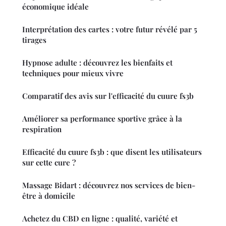
économique idéale
Interprétation des cartes : votre futur révélé par 5
tirages
Hypnose adulte : découvrez les bienfaits et
techniques pour mieux vivre
Comparatif des avis sur l'efficacité du cuure fs3b
Améliorer sa performance sportive grâce à la
respiration
Efficacité du cuure fs3b : que disent les utilisateurs
sur cette cure ?
Massage Bidart : découvrez nos services de bien-
être à domicile
Achetez du CBD en ligne : qualité, variété et