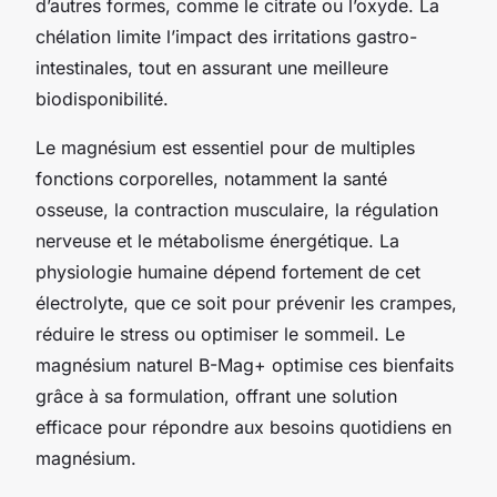
d’autres formes, comme le citrate ou l’oxyde. La
chélation limite l’impact des irritations gastro-
intestinales, tout en assurant une meilleure
biodisponibilité.
Le magnésium est essentiel pour de multiples
fonctions corporelles, notamment la santé
osseuse, la contraction musculaire, la régulation
nerveuse et le métabolisme énergétique. La
physiologie humaine dépend fortement de cet
électrolyte, que ce soit pour prévenir les crampes,
réduire le stress ou optimiser le sommeil. Le
magnésium naturel B-Mag+ optimise ces bienfaits
grâce à sa formulation, offrant une solution
efficace pour répondre aux besoins quotidiens en
magnésium.