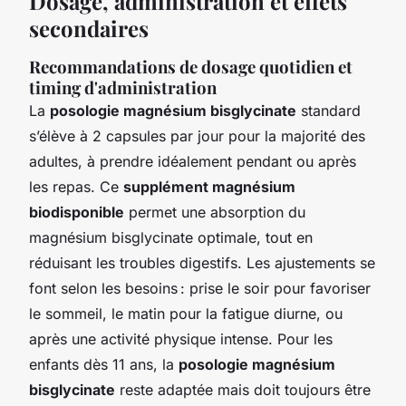
Dosage, administration et effets
secondaires
Recommandations de dosage quotidien et
timing d'administration
La
posologie magnésium bisglycinate
standard
s’élève à 2 capsules par jour pour la majorité des
adultes, à prendre idéalement pendant ou après
les repas. Ce
supplément magnésium
biodisponible
permet une absorption du
magnésium bisglycinate optimale, tout en
réduisant les troubles digestifs. Les ajustements se
font selon les besoins : prise le soir pour favoriser
le sommeil, le matin pour la fatigue diurne, ou
après une activité physique intense. Pour les
enfants dès 11 ans, la
posologie magnésium
bisglycinate
reste adaptée mais doit toujours être