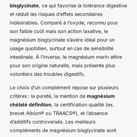
bisglycinate
, ce qui favorise la tolérance digestive
et réduit les risques d’effets secondaires
indésirables. Comparé à l’oxyde, reconnu pour
son faible coût mais son action laxative, le
magnésium bisglycinate s’avère idéal pour un
usage quotidien, surtout en cas de sensibilité
intestinale. À l’inverse, le magnésium marin attire
pour son origine naturelle, mais présente plus
volontiers des troubles digestifs.
Le choix d’un complément repose sur plusieurs
critères : la pureté, la mention de
magnésium
chélaté définition
, la certification qualité (ex.
brevet Albion® ou TRAACS®), et l’absence
d’additifs controversés. Les meilleurs
compléments de magnésium bisglycinate sont