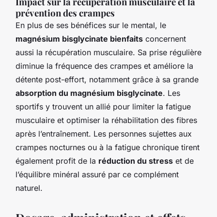
Impact sur la récupération musculaire et la
prévention des crampes
En plus de ses bénéfices sur le mental, le
magnésium bisglycinate bienfaits
concernent
aussi la récupération musculaire. Sa prise régulière
diminue la fréquence des crampes et améliore la
détente post-effort, notamment grâce à sa grande
absorption du magnésium bisglycinate
. Les
sportifs y trouvent un allié pour limiter la fatigue
musculaire et optimiser la réhabilitation des fibres
après l’entraînement. Les personnes sujettes aux
crampes nocturnes ou à la fatigue chronique tirent
également profit de la
réduction du stress
et de
l’équilibre minéral assuré par ce complément
naturel.