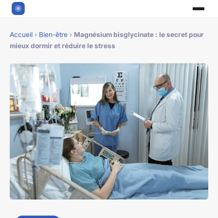
Accueil
›
Bien-être
›
Magnésium bisglycinate : le secret pour
mieux dormir et réduire le stress