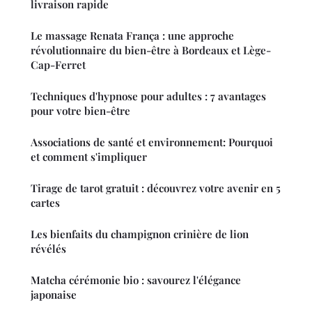
livraison rapide
Le massage Renata França : une approche
révolutionnaire du bien-être à Bordeaux et Lège-
Cap-Ferret
Techniques d'hypnose pour adultes : 7 avantages
pour votre bien-être
Associations de santé et environnement: Pourquoi
et comment s'impliquer
Tirage de tarot gratuit : découvrez votre avenir en 5
cartes
Les bienfaits du champignon crinière de lion
révélés
Matcha cérémonie bio : savourez l'élégance
japonaise