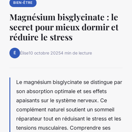
BIEN-ÊTRE
Magnésium bisglycinate : le
secret pour mieux dormir et
réduire le stress
É
Élise
10 octobre 2025
4 min de lecture
Le magnésium bisglycinate se distingue par
son absorption optimale et ses effets
apaisants sur le système nerveux. Ce
complément naturel soutient un sommeil
réparateur tout en réduisant le stress et les
tensions musculaires. Comprendre ses