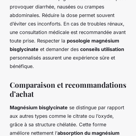
provoquer diarrhée, nausées ou crampes
abdominales. Réduire la dose permet souvent
d’éviter ces inconforts. En cas de troubles rénaux,
une consultation médicale est recommandée avant
toute prise. Respecter la
posologie magnésium
bisglycinate
et demander des
conseils utilisation
personnalisés assurent une expérience sûre et
bénéfique.
Comparaison et recommandations
d’achat
Magnésium bisglycinate
se distingue par rapport
aux autres types comme le citrate ou l’oxyde,
grâce à sa structure chélatée. Cette forme
améliore nettement l’
absorption du magnésium