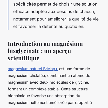
spécificités permet de choisir une solution
efficace adaptée aux besoins de chacun,
notamment pour améliorer la qualité de vie
et favoriser la détente au quotidien.
Introduction au magnésium
bisglycinate : un aperçu
scientifique
magnésium naturel B-Mag+
est une forme de
magnésium chélatée, combinant un atome de
magnésium avec deux molécules de glycine,
formant un complexe stable. Cette structure
biochimique favorise une absorption du
magnésium nettement améliorée par rapport à