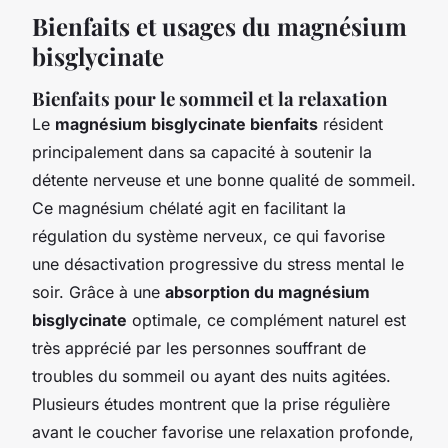
Bienfaits et usages du magnésium
bisglycinate
Bienfaits pour le sommeil et la relaxation
Le
magnésium bisglycinate bienfaits
résident
principalement dans sa capacité à soutenir la
détente nerveuse et une bonne qualité de sommeil.
Ce magnésium chélaté agit en facilitant la
régulation du système nerveux, ce qui favorise
une désactivation progressive du stress mental le
soir. Grâce à une
absorption du magnésium
bisglycinate
optimale, ce complément naturel est
très apprécié par les personnes souffrant de
troubles du sommeil ou ayant des nuits agitées.
Plusieurs études montrent que la prise régulière
avant le coucher favorise une relaxation profonde,