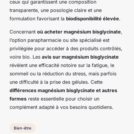
ceux qui garantissent une composition
transparente, une posologie claire et une
formulation favorisant la
biodisponibilité élevée
.
Concernant
où acheter magnésium bisglycinate
,
l’option parapharmacie ou site spécialisé est
privilégiée pour accéder à des produits contrôlés,
voire bio. Les
avis sur magnésium bisglycinate
révèlent une efficacité notoire sur la fatigue, le
sommeil ou la réduction du stress, mais parfois
une difficulté à la prise des gélules. Cette
différences magnésium bisglycinate et autres
formes
reste essentielle pour choisir un
complément adapté à vos besoins quotidiens.
Bien-être